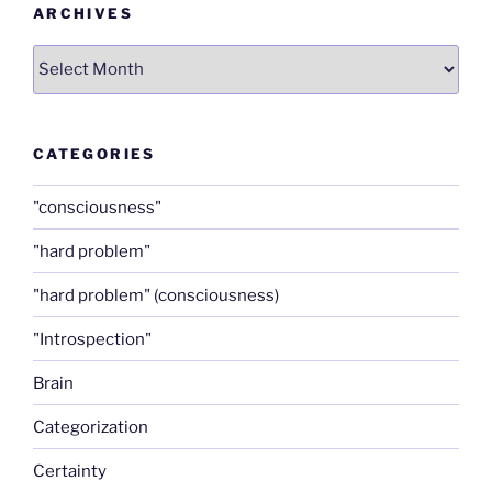
ARCHIVES
Archives
CATEGORIES
"consciousness"
"hard problem"
"hard problem" (consciousness)
"Introspection"
Brain
Categorization
Certainty