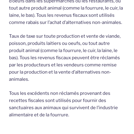
d’oeufs dans les supermarchés ou les restaurants, ou
tout autre produit animal (comme la fourrure, le cuir, la
laine, le bas). Tous les revenus fiscaux sont utilisés
comme rabais sur l’achat d’alternatives non-animales.
Taux de taxe sur toute production et vente de viande,
poisson, produits laitiers ou oeufs, ou tout autre
produit animal (comme la fourrure, le cuir, la laine, le
bas). Tous les revenus fiscaux peuvent être réclamés
par les producteurs et les vendeurs comme remise
pour la production et la vente d’alternatives non-
animales.
Tous les excédents non réclamés provenant des
recettes fiscales sont utilisés pour fournir des
sanctuaires aux animaux qui survivent de l’industrie
alimentaire et de la fourrure.