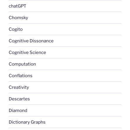
chatGPT
Chomsky
Cogito
Cognitive Dissonance
Cognitive Science
Computation
Conflations
Creativity
Descartes
Diamond
Dictionary Graphs