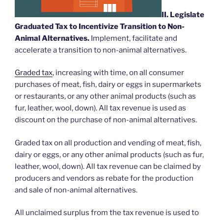
II. Legislate
Graduated Tax to Incentivize Transition to Non-
Animal Alternatives.
Implement, facilitate and
accelerate a transition to non-animal alternatives.
Graded tax
, increasing with time, on all consumer
purchases of meat, fish, dairy or eggs in supermarkets
or restaurants, or any other animal products (such as
fur, leather, wool, down). All tax revenue is used as
discount on the purchase of non-animal alternatives.
Graded tax on all production and vending of meat, fish,
dairy or eggs, or any other animal products (such as fur,
leather, wool, down). All tax revenue can be claimed by
producers and vendors as rebate for the production
and sale of non-animal alternatives.
All unclaimed surplus from the tax revenue is used to