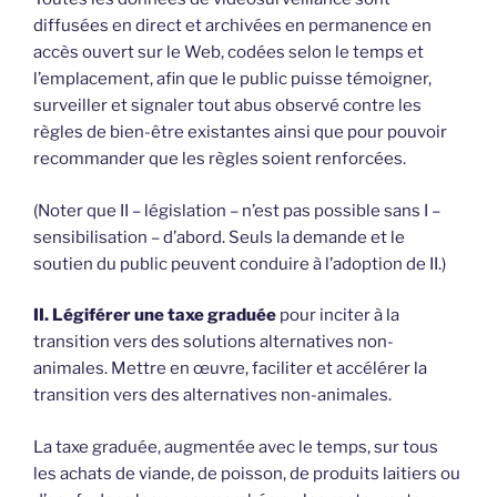
diffusées en direct et archivées en permanence en
accès ouvert sur le Web, codées selon le temps et
l’emplacement, afin que le public puisse témoigner,
surveiller et signaler tout abus observé contre les
règles de bien-être existantes ainsi que pour pouvoir
recommander que les règles soient renforcées.
(Noter que II – législation – n’est pas possible sans I –
sensibilisation – d’abord. Seuls la demande et le
soutien du public peuvent conduire à l’adoption de II.)
II. Légiférer une taxe graduée
pour inciter à la
transition vers des solutions alternatives non-
animales. Mettre en œuvre, faciliter et accélérer la
transition vers des alternatives non-animales.
La taxe graduée, augmentée avec le temps, sur tous
les achats de viande, de poisson, de produits laitiers ou