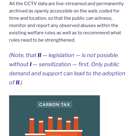
All the CCTV data are live-streamed and permanently
archived as openly accessible on the web, coded for
time and location, so that the public can witness,
monitor and report any observed abuses within the
existing welfare rules as well as to recommend what
rules need to be strengthened.
(Note, that
II
— legislation — is not possible
without
I
— sensitization — first. Only public
demand and support can lead to the adoption
of
II
.)