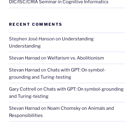
DIC/ISC/CRIA Seminar in Cognitive Informatics
RECENT COMMENTS
Stephen José Hanson
on
Understanding
Understanding
Stevan Harnad
on
Welfarism vs. Abolitionism
Stevan Harnad
on
Chats with GPT: On symbol-
grounding and Turing-testing
Gary Cottrell
on
Chats with GPT: On symbol-grounding
and Turing-testing
Stevan Harnad
on
Noam Chomsky on Animals and
Responsibilities