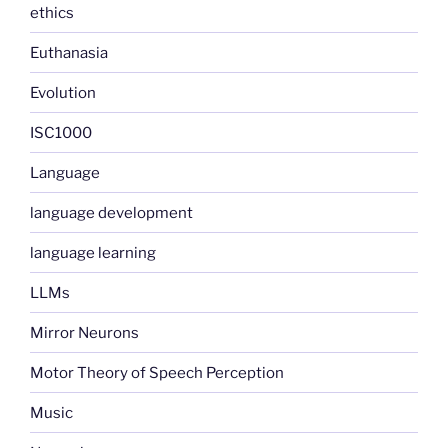
ethics
Euthanasia
Evolution
ISC1000
Language
language development
language learning
LLMs
Mirror Neurons
Motor Theory of Speech Perception
Music