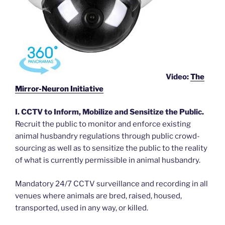
Video:
The
Mirror-Neuron Initiative
I. CCTV to Inform, Mobilize and Sensitize the Public.
Recruit the public to monitor and enforce existing
animal husbandry regulations through public crowd-
sourcing as well as to sensitize the public to the reality
of what is currently permissible in animal husbandry.
Mandatory 24/7 CCTV surveillance and recording in all
venues where animals are bred, raised, housed,
transported, used in any way, or killed.