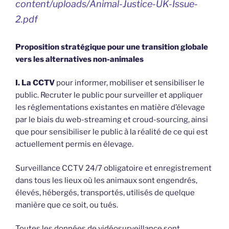
content/uploads/Animal-Justice-UK-Issue-
2.pdf
Proposition stratégique pour une transition globale
vers les alternatives non-animales
I. La CCTV
pour informer, mobiliser et sensibiliser le
public. Recruter le public pour surveiller et appliquer
les réglementations existantes en matière d’élevage
par le biais du web-streaming et croud-sourcing, ainsi
que pour sensibiliser le public à la réalité de ce qui est
actuellement permis en élevage.
Surveillance CCTV 24/7 obligatoire et enregistrement
dans tous les lieux où les animaux sont engendrés,
élevés, hébergés, transportés, utilisés de quelque
manière que ce soit, ou tués.
Toutes les données de vidéosurveillance sont