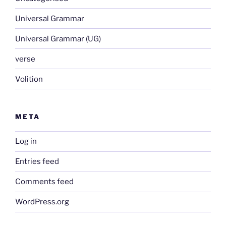
Universal Grammar
Universal Grammar (UG)
verse
Volition
META
Log in
Entries feed
Comments feed
WordPress.org