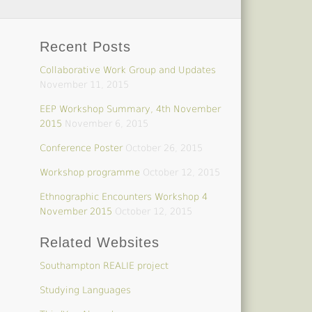
Recent Posts
Collaborative Work Group and Updates
November 11, 2015
EEP Workshop Summary, 4th November
2015
November 6, 2015
Conference Poster
October 26, 2015
Workshop programme
October 12, 2015
Ethnographic Encounters Workshop 4
November 2015
October 12, 2015
Related Websites
Southampton REALIE project
Studying Languages