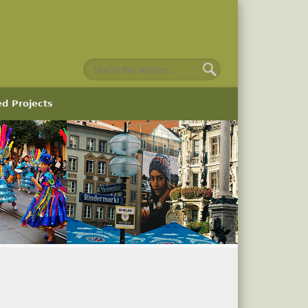
ed Projects