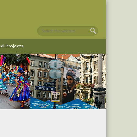
ed Projects